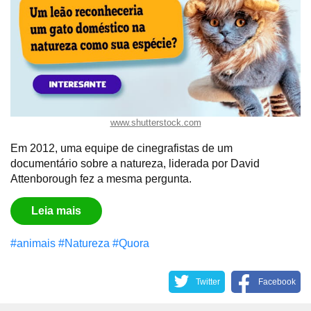
www.shutterstock.com
Em 2012, uma equipe de cinegrafistas de um
documentário sobre a natureza, liderada por David
Attenborough fez a mesma pergunta.
Leia mais
#animais
#Natureza
#Quora
Twitter
Facebook