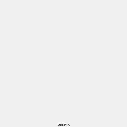
ANÚNCIO