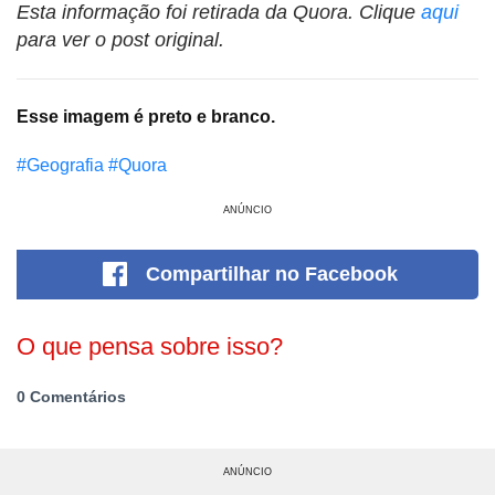
Esta informação foi retirada da Quora. Clique
aqui
para ver o post original.
Esse imagem é preto e branco.
#Geografia
#Quora
ANÚNCIO
Compartilhar
no Facebook
O que pensa sobre isso?
0 Comentários
ANÚNCIO