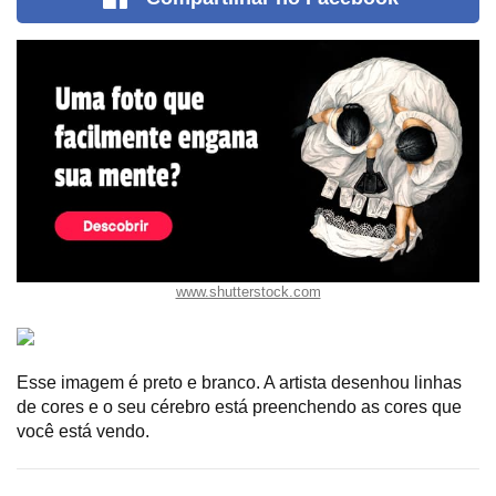
www.shutterstock.com
Esse imagem é preto e branco. A artista desenhou linhas
de cores e o seu cérebro está preenchendo as cores que
você está vendo.