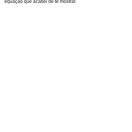
equação que acabei de te mostrar.