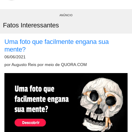
ANÚNCIO
Fatos Interessantes
Uma foto que facilmente engana sua
mente?
06/06/2021
por
Augusto Reis
por meio de
QUORA.COM