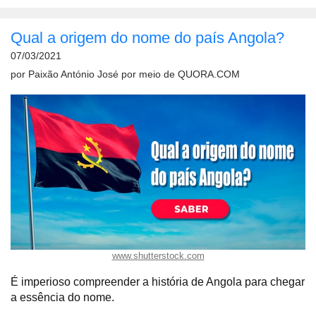
Qual a origem do nome do país Angola?
07/03/2021
por
Paixão António José
por meio de
QUORA.COM
www.shutterstock.com
É imperioso compreender a história de Angola para chegar
a essência do nome.