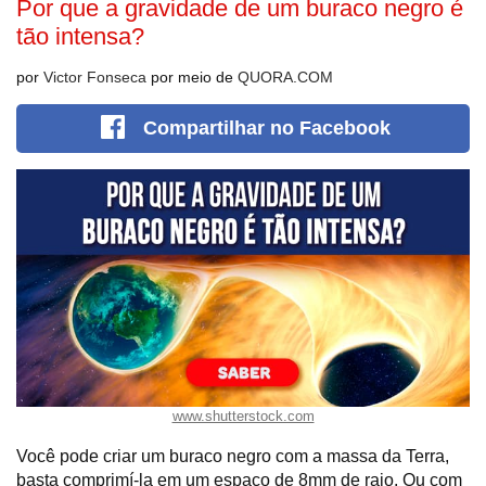
Por que a gravidade de um buraco negro é
tão intensa?
por
Victor Fonseca
por meio de
QUORA.COM
Compartilhar
no Facebook
www.shutterstock.com
Você pode criar um buraco negro com a massa da Terra,
basta comprimí-la em um espaço de 8mm de raio. Ou com