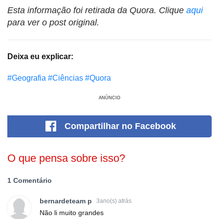
Esta informação foi retirada da Quora. Clique
aqui
para ver o post original.
Deixa eu explicar:
#Geografia
#Ciências
#Quora
ANÚNCIO
Compartilhar
no Facebook
O que pensa sobre isso?
1 Comentário
bernardeteam p
3ano(s) atrás
Não li muito grandes