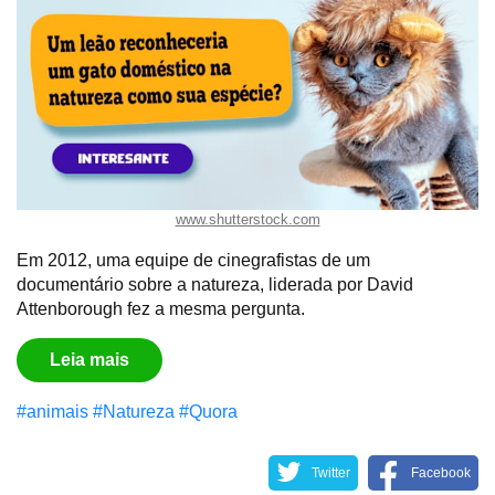
www.shutterstock.com
Em 2012, uma equipe de cinegrafistas de um
documentário sobre a natureza, liderada por David
Attenborough fez a mesma pergunta.
Leia mais
#animais
#Natureza
#Quora
Twitter
Facebook