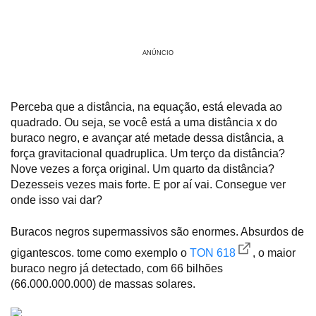
ANÚNCIO
Perceba que a distância, na equação, está elevada ao
quadrado. Ou seja, se você está a uma distância x do
buraco negro, e avançar até metade dessa distância, a
força gravitacional quadruplica. Um terço da distância?
Nove vezes a força original. Um quarto da distância?
Dezesseis vezes mais forte. E por aí vai. Consegue ver
onde isso vai dar?
Buracos negros supermassivos são enormes. Absurdos de
gigantescos. tome como exemplo o
TON 618
, o maior
buraco negro já detectado, com 66 bilhões
(66.000.000.000) de massas solares.