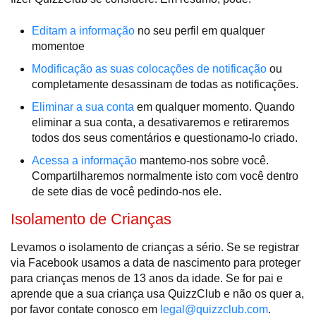
Editam a informação
no seu perfil em qualquer
momentoe
Modificação as suas colocações de notificação
ou
completamente desassinam de todas as notificações.
Eliminar a sua conta
em qualquer momento. Quando
eliminar a sua conta, a desativaremos e retiraremos
todos dos seus comentários e questionamo-lo criado.
Acessa a informação
mantemo-nos sobre você.
Compartilharemos normalmente isto com você dentro
de sete dias de você pedindo-nos ele.
Isolamento de Crianças
Levamos o isolamento de crianças a sério. Se se registrar
via Facebook usamos a data de nascimento para proteger
para crianças menos de 13 anos da idade. Se for pai e
aprende que a sua criança usa QuizzClub e não os quer a,
por favor contate conosco em
legal@quizzclub.com
.