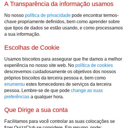
A Transparência da informação usamos
No nosso
política de privacidade
pode encontrar termos-
chave propriamente definidos, bem como aprender sobre
que tipos de dados se estão usando, e como processamos
a sua informação.
Escolhas de Cookie
Usamos biscoitos para assegurar que lhe damos a melhor
experiência no nosso site web. No
política de cookies
descrevemos cuidadosamente os objetivos dos nossos
próprios biscoitos da terceira pessoa e, bem como
enumerou
estes fornecedores de serviços da terceira
pessoa. Lembre-se de que pode
change as suas
preferências
a qualquer hora.
Que Dirige a sua conta
Facilitamos para você controlar as suas colocações se
fizer QuizzClub se considere. Em resumo, pode: