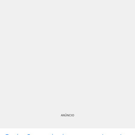
ANÚNCIO