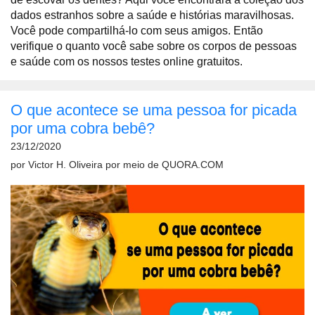
dados estranhos sobre a saúde e histórias maravilhosas.
Você pode compartilhá-lo com seus amigos. Então
verifique o quanto você sabe sobre os corpos de pessoas
e saúde com os nossos testes online gratuitos.
O que acontece se uma pessoa for picada
por uma cobra bebê?
23/12/2020
por
Victor H. Oliveira
por meio de
QUORA.COM