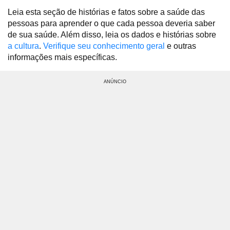
Leia esta seção de histórias e fatos sobre a saúde das
pessoas para aprender o que cada pessoa deveria saber
de sua saúde. Além disso, leia os dados e histórias sobre
a cultura
.
Verifique seu conhecimento geral
e outras
informações mais específicas.
ANÚNCIO