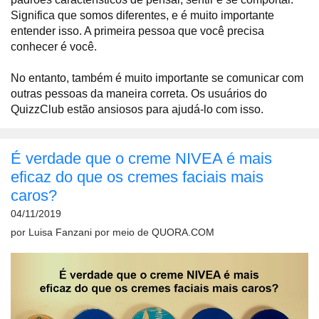
Significa que somos diferentes, e é muito importante
entender isso. A primeira pessoa que você precisa
conhecer é você.
No entanto, também é muito importante se comunicar com
outras pessoas da maneira correta. Os usuários do
QuizzClub estão ansiosos para ajudá-lo com isso.
É verdade que o creme NIVEA é mais
eficaz do que os cremes faciais mais
caros?
04/11/2019
por
Luisa Fanzani
por meio de
QUORA.COM