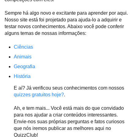
Sempre há algo novo e excitante para aprender por aqui.
Nosso site está foi projetado para ajuda-lo a adquirir e
testar novos conhecimentos. Abaixo você pode conferir
alguns temas de nossas informações:
Ciências
Animais
Geografia
História
E aí? Já verificou seus conhecimentos com nossos
quizzes gratuitos hoje?
.
Ah, e tem mais... Você está mais do que convidado
para nos ajudar a criar conteúdos interessantes.
Envie-nos suas próprias perguntas e fatos curiosos
que nós iremos publicar as melhores aqui no
QuizzClub!