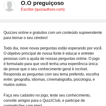
O.O preguiçoso
Escritor (quizauthors.com)
Quizzes online e gratuitos com um conteúdo supreendente
para treinar o seu cérebro!
Todo dia, nove novas perguntas estão esperando por você.
O objetivo principal de nossa fonte é educar e entreter
pessoas com a ajuda de nossas perguntas online. O jogo
é formulado para que você tenha uma experiência única
de provar que o seu conhecimento geral é incrível.
Responda as perguntas com seu tema preferido, escolha
entre: geografia, idiomas, cinematografia, psicologia, e
muitos outros.
Faça seu cadastro no jogo, teste seu conhecimento,
convide amigos para o QuizzClub, e participe de
competições com eles!