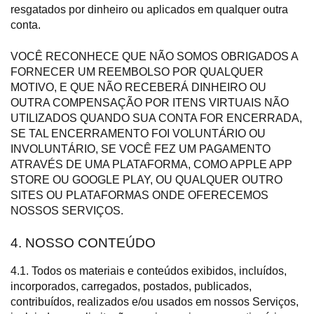
resgatados por dinheiro ou aplicados em qualquer outra
conta.
VOCÊ RECONHECE QUE NÃO SOMOS OBRIGADOS A
FORNECER UM REEMBOLSO POR QUALQUER
MOTIVO, E QUE NÃO RECEBERÁ DINHEIRO OU
OUTRA COMPENSAÇÃO POR ITENS VIRTUAIS NÃO
UTILIZADOS QUANDO SUA CONTA FOR ENCERRADA,
SE TAL ENCERRAMENTO FOI VOLUNTÁRIO OU
INVOLUNTÁRIO, SE VOCÊ FEZ UM PAGAMENTO
ATRAVÉS DE UMA PLATAFORMA, COMO APPLE APP
STORE OU GOOGLE PLAY, OU QUALQUER OUTRO
SITES OU PLATAFORMAS ONDE OFERECEMOS
NOSSOS SERVIÇOS.
4. NOSSO CONTEÚDO
4.1. Todos os materiais e conteúdos exibidos, incluídos,
incorporados, carregados, postados, publicados,
contribuídos, realizados e/ou usados em nossos Serviços,