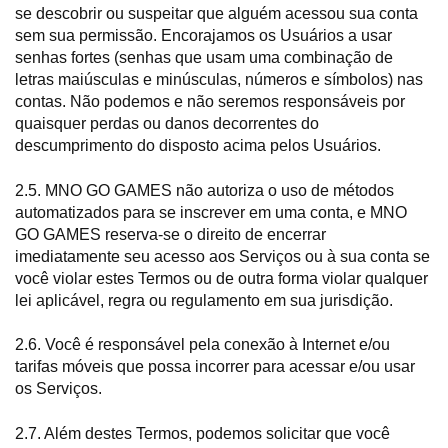
se descobrir ou suspeitar que alguém acessou sua conta
sem sua permissão. Encorajamos os Usuários a usar
senhas fortes (senhas que usam uma combinação de
letras maiúsculas e minúsculas, números e símbolos) nas
contas. Não podemos e não seremos responsáveis ​​por
quaisquer perdas ou danos decorrentes do
descumprimento do disposto acima pelos Usuários.
2.5. MNO GO GAMES não autoriza o uso de métodos
automatizados para se inscrever em uma conta, e MNO
GO GAMES reserva-se o direito de encerrar
imediatamente seu acesso aos Serviços ou à sua conta se
você violar estes Termos ou de outra forma violar qualquer
lei aplicável, regra ou regulamento em sua jurisdição.
2.6. Você é responsável pela conexão à Internet e/ou
tarifas móveis que possa incorrer para acessar e/ou usar
os Serviços.
2.7. Além destes Termos, podemos solicitar que você