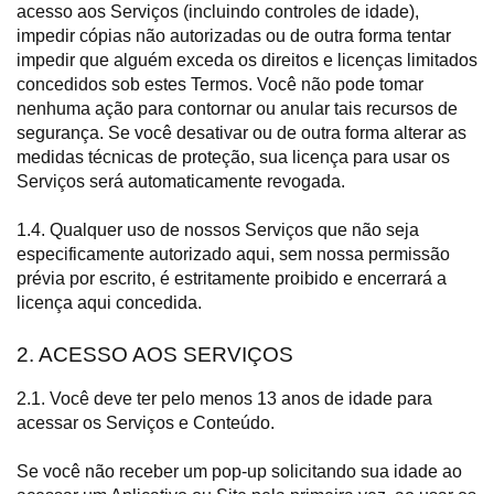
acesso aos Serviços (incluindo controles de idade),
impedir cópias não autorizadas ou de outra forma tentar
impedir que alguém exceda os direitos e licenças limitados
concedidos sob estes Termos. Você não pode tomar
nenhuma ação para contornar ou anular tais recursos de
segurança. Se você desativar ou de outra forma alterar as
medidas técnicas de proteção, sua licença para usar os
Serviços será automaticamente revogada.
1.4. Qualquer uso de nossos Serviços que não seja
especificamente autorizado aqui, sem nossa permissão
prévia por escrito, é estritamente proibido e encerrará a
licença aqui concedida.
2. ACESSO AOS SERVIÇOS
2.1. Você deve ter pelo menos 13 anos de idade para
acessar os Serviços e Conteúdo.
Se você não receber um pop-up solicitando sua idade ao