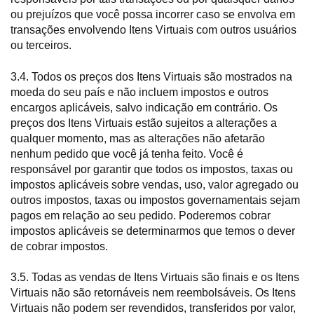
ou prejuízos que você possa incorrer caso se envolva em
transações envolvendo Itens Virtuais com outros usuários
ou terceiros.
3.4. Todos os preços dos Itens Virtuais são mostrados na
moeda do seu país e não incluem impostos e outros
encargos aplicáveis, salvo indicação em contrário. Os
preços dos Itens Virtuais estão sujeitos a alterações a
qualquer momento, mas as alterações não afetarão
nenhum pedido que você já tenha feito. Você é
responsável por garantir que todos os impostos, taxas ou
impostos aplicáveis sobre vendas, uso, valor agregado ou
outros impostos, taxas ou impostos governamentais sejam
pagos em relação ao seu pedido. Poderemos cobrar
impostos aplicáveis se determinarmos que temos o dever
de cobrar impostos.
3.5. Todas as vendas de Itens Virtuais são finais e os Itens
Virtuais não são retornáveis nem reembolsáveis. Os Itens
Virtuais não podem ser revendidos, transferidos por valor,