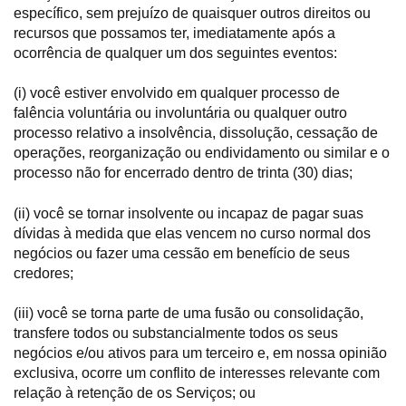
específico, sem prejuízo de quaisquer outros direitos ou
recursos que possamos ter, imediatamente após a
ocorrência de qualquer um dos seguintes eventos:
(i) você estiver envolvido em qualquer processo de
falência voluntária ou involuntária ou qualquer outro
processo relativo a insolvência, dissolução, cessação de
operações, reorganização ou endividamento ou similar e o
processo não for encerrado dentro de trinta (30) dias;
(ii) você se tornar insolvente ou incapaz de pagar suas
dívidas à medida que elas vencem no curso normal dos
negócios ou fazer uma cessão em benefício de seus
credores;
(iii) você se torna parte de uma fusão ou consolidação,
transfere todos ou substancialmente todos os seus
negócios e/ou ativos para um terceiro e, em nossa opinião
exclusiva, ocorre um conflito de interesses relevante com
relação à retenção de os Serviços; ou