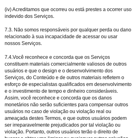
(iv) Acreditamos que ocorreu ou está prestes a ocorrer uso
indevido dos Serviços.
7.3. Não somos responsáveis por qualquer perda ou dano
relacionado à sua incapacidade de acessar ou usar
nossos Serviços.
7.4.Você reconhece e concorda que os Serviços
constituem materiais comercialmente valiosos de outros
usuários e que o design e o desenvolvimento dos
Serviços, do Conteúdo e de outros materiais refletem o
esforço de especialistas qualificados em desenvolvimento
e o investimento de tempo e dinheiro consideráveis.
Assim, você reconhece e concorda que os danos
monetários não serão suficientes para compensar outros
usuários no caso de violação ou violação real ou
ameaçada destes Termos, e que outros usuários podem
ser irreparavelmente prejudicados por tal violação ou
violação. Portanto, outros usuários terão o direito de