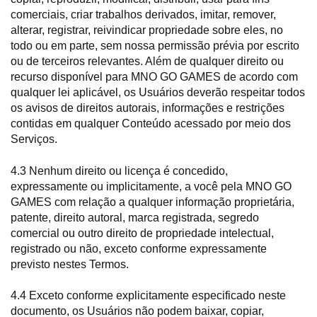
comerciais, criar trabalhos derivados, imitar, remover,
alterar, registrar, reivindicar propriedade sobre eles, no
todo ou em parte, sem nossa permissão prévia por escrito
ou de terceiros relevantes. Além de qualquer direito ou
recurso disponível para MNO GO GAMES de acordo com
qualquer lei aplicável, os Usuários deverão respeitar todos
os avisos de direitos autorais, informações e restrições
contidas em qualquer Conteúdo acessado por meio dos
Serviços.
4.3 Nenhum direito ou licença é concedido,
expressamente ou implicitamente, a você pela MNO GO
GAMES com relação a qualquer informação proprietária,
patente, direito autoral, marca registrada, segredo
comercial ou outro direito de propriedade intelectual,
registrado ou não, exceto conforme expressamente
previsto nestes Termos.
4.4 Exceto conforme explicitamente especificado neste
documento, os Usuários não podem baixar, copiar,