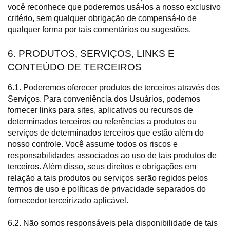
você reconhece que poderemos usá-los a nosso exclusivo
critério, sem qualquer obrigação de compensá-lo de
qualquer forma por tais comentários ou sugestões.
6. PRODUTOS, SERVIÇOS, LINKS E
CONTEÚDO DE TERCEIROS
6.1. Poderemos oferecer produtos de terceiros através dos
Serviços. Para conveniência dos Usuários, podemos
fornecer links para sites, aplicativos ou recursos de
determinados terceiros ou referências a produtos ou
serviços de determinados terceiros que estão além do
nosso controle. Você assume todos os riscos e
responsabilidades associados ao uso de tais produtos de
terceiros. Além disso, seus direitos e obrigações em
relação a tais produtos ou serviços serão regidos pelos
termos de uso e políticas de privacidade separados do
fornecedor terceirizado aplicável.
6.2. Não somos responsáveis pela disponibilidade de tais