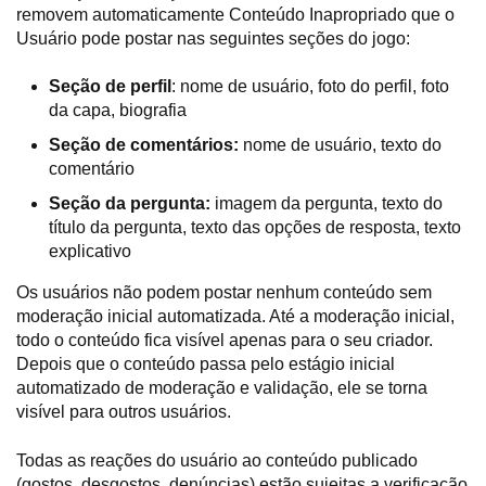
removem automaticamente Conteúdo Inapropriado que o
Usuário pode postar nas seguintes seções do jogo:
Seção de perfil
: nome de usuário, foto do perfil, foto
da capa, biografia
Seção de comentários:
nome de usuário, texto do
comentário
Seção da pergunta:
imagem da pergunta, texto do
título da pergunta, texto das opções de resposta, texto
explicativo
Os usuários não podem postar nenhum conteúdo sem
moderação inicial automatizada. Até a moderação inicial,
todo o conteúdo fica visível apenas para o seu criador.
Depois que o conteúdo passa pelo estágio inicial
automatizado de moderação e validação, ele se torna
visível para outros usuários.
Todas as reações do usuário ao conteúdo publicado
(gostos, desgostos, denúncias) estão sujeitas a verificação