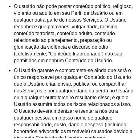
O usuário não pode postar conteúdo político, religioso,
violento ou adulto em seu Perfil de Usuário ou em
qualquer outra parte de nossos Serviços. O Usuário
reconhece que palavrões, vulgaridade, racismo,
conteúdo terrorista, conteúdo adulto, conteúdo
relacionado ao planejamento, preparação ou
glorificação da violência e discurso de ódio
(coletivamente, “Conteúdo Inapropriado”) não são
permitidos em nenhum Conteúdo do Usuário.
O Usuário garante e compromete-se ainda que será o
único responsável por qualquer Conteúdo do Usuário
que o Usuário criar, enviar, publicar ou compartilhar
nos Serviços e por qualquer dano ou perda ao Usuário
ou a qualquer outro terceiro resultante disso, e que o
Usuário assumirá todos os riscos relacionados a isso.
O Usuário deverá indenizar e isentar a nós ou a
qualquer pessoa em nosso nome de qualquer
responsabilidade, custo, dano e despesa (incluindo
honorários advocatícios razoáveis) causados devido a