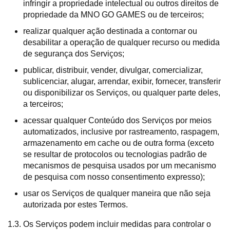
infringir a propriedade intelectual ou outros direitos de
propriedade da MNO GO GAMES ou de terceiros;
realizar qualquer ação destinada a contornar ou
desabilitar a operação de qualquer recurso ou medida
de segurança dos Serviços;
publicar, distribuir, vender, divulgar, comercializar,
sublicenciar, alugar, arrendar, exibir, fornecer, transferir
ou disponibilizar os Serviços, ou qualquer parte deles,
a terceiros;
acessar qualquer Conteúdo dos Serviços por meios
automatizados, inclusive por rastreamento, raspagem,
armazenamento em cache ou de outra forma (exceto
se resultar de protocolos ou tecnologias padrão de
mecanismos de pesquisa usados por um mecanismo
de pesquisa com nosso consentimento expresso);
usar os Serviços de qualquer maneira que não seja
autorizada por estes Termos.
1.3. Os Serviços podem incluir medidas para controlar o