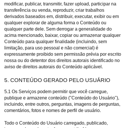
modificar, publicar, transmitir, fazer upload, participar na
transferência ou venda, reproduzir, criar trabalhos
derivados baseados em, distribuir, executar, exibir ou em
qualquer explorar de alguma forma o Conteúdo ou
qualquer parte dele. Sem derrogar a generalidade do
acima mencionado, baixar, copiar ou armazenar qualquer
Conteúdo para qualquer finalidade (incluindo, sem
limitação, para uso pessoal e não comercial) é
expressamente proibido sem permissão prévia por escrito
nossa ou do detentor dos direitos autorais identificado no
aviso de direitos autorais do Conteúdo aplicável.
5. CONTEÚDO GERADO PELO USUÁRIO
5.1 Os Serviços podem permitir que você carregue,
publique e armazene conteúdo ("Conteúdo do Usuário"),
incluindo, entre outros, perguntas, imagens de perguntas,
comentários, fotos e nomes de perfil de usuário.
Todo o Conteúdo do Usuário carregado, publicado,