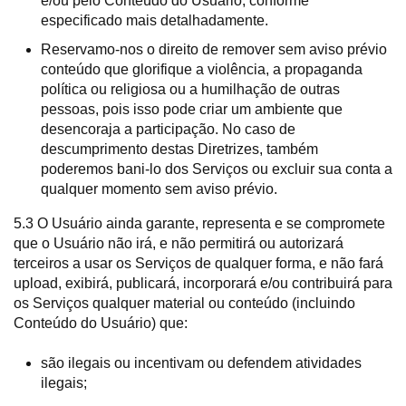
e/ou pelo Conteúdo do Usuário, conforme
especificado mais detalhadamente.
Reservamo-nos o direito de remover sem aviso prévio
conteúdo que glorifique a violência, a propaganda
política ou religiosa ou a humilhação de outras
pessoas, pois isso pode criar um ambiente que
desencoraja a participação. No caso de
descumprimento destas Diretrizes, também
poderemos bani-lo dos Serviços ou excluir sua conta a
qualquer momento sem aviso prévio.
5.3 O Usuário ainda garante, representa e se compromete
que o Usuário não irá, e não permitirá ou autorizará
terceiros a usar os Serviços de qualquer forma, e não fará
upload, exibirá, publicará, incorporará e/ou contribuirá para
os Serviços qualquer material ou conteúdo (incluindo
Conteúdo do Usuário) que:
são ilegais ou incentivam ou defendem atividades
ilegais;