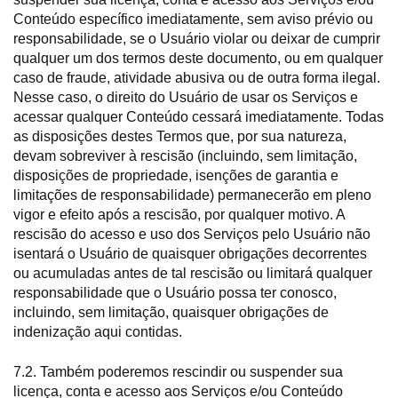
Conteúdo específico imediatamente, sem aviso prévio ou
responsabilidade, se o Usuário violar ou deixar de cumprir
qualquer um dos termos deste documento, ou em qualquer
caso de fraude, atividade abusiva ou de outra forma ilegal.
Nesse caso, o direito do Usuário de usar os Serviços e
acessar qualquer Conteúdo cessará imediatamente. Todas
as disposições destes Termos que, por sua natureza,
devam sobreviver à rescisão (incluindo, sem limitação,
disposições de propriedade, isenções de garantia e
limitações de responsabilidade) permanecerão em pleno
vigor e efeito após a rescisão, por qualquer motivo. A
rescisão do acesso e uso dos Serviços pelo Usuário não
isentará o Usuário de quaisquer obrigações decorrentes
ou acumuladas antes de tal rescisão ou limitará qualquer
responsabilidade que o Usuário possa ter conosco,
incluindo, sem limitação, quaisquer obrigações de
indenização aqui contidas.
7.2. Também poderemos rescindir ou suspender sua
licença, conta e acesso aos Serviços e/ou Conteúdo