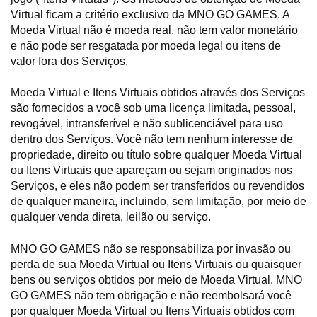
Virtual ficam a critério exclusivo da MNO GO GAMES. A
Moeda Virtual não é moeda real, não tem valor monetário
e não pode ser resgatada por moeda legal ou itens de
valor fora dos Serviços.
Moeda Virtual e Itens Virtuais obtidos através dos Serviços
são fornecidos a você sob uma licença limitada, pessoal,
revogável, intransferível e não sublicenciável para uso
dentro dos Serviços. Você não tem nenhum interesse de
propriedade, direito ou título sobre qualquer Moeda Virtual
ou Itens Virtuais que apareçam ou sejam originados nos
Serviços, e eles não podem ser transferidos ou revendidos
de qualquer maneira, incluindo, sem limitação, por meio de
qualquer venda direta, leilão ou serviço.
MNO GO GAMES não se responsabiliza por invasão ou
perda de sua Moeda Virtual ou Itens Virtuais ou quaisquer
bens ou serviços obtidos por meio de Moeda Virtual. MNO
GO GAMES não tem obrigação e não reembolsará você
por qualquer Moeda Virtual ou Itens Virtuais obtidos com