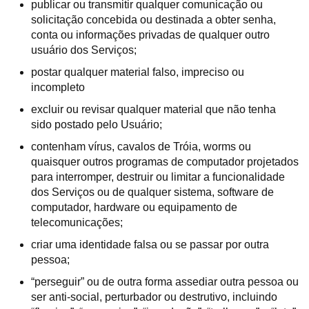
publicar ou transmitir qualquer comunicação ou
solicitação concebida ou destinada a obter senha,
conta ou informações privadas de qualquer outro
usuário dos Serviços;
postar qualquer material falso, impreciso ou
incompleto
excluir ou revisar qualquer material que não tenha
sido postado pelo Usuário;
contenham vírus, cavalos de Tróia, worms ou
quaisquer outros programas de computador projetados
para interromper, destruir ou limitar a funcionalidade
dos Serviços ou de qualquer sistema, software de
computador, hardware ou equipamento de
telecomunicações;
criar uma identidade falsa ou se passar por outra
pessoa;
“perseguir” ou de outra forma assediar outra pessoa ou
ser anti-social, perturbador ou destrutivo, incluindo