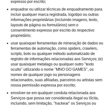
expresso por escrito;
enquadrar ou utilizar técnicas de enquadramento para
incluir qualquer marca registrada, logotipo ou outras
informações proprietárias (incluindo imagens, texto,
layouts de página ou formulários) sem o
consentimento expresso por escrito do respectivo
proprietário;
usar quaisquer ferramentas de mineração de dados ou
ferramentas de automação, como spiders, crawlers,
scripts, bots ou qualquer método automatizado de
registro de informações relacionadas aos Serviços; (e)
usar quaisquer metatags ou qualquer outro "texto
oculto" utilizando o nome "MNO GO GAMES", os
nomes de qualquer jogo ou personagens
relacionados, suas afiliadas, parceiros ou artistas sem
nossa permissão expressa por escrito;
envolver-se em qualquer conduta relacionada aos
Serviços que possa ser considerada ilegal ou ilícita,
incluindo, sem limitação, "hackear" os Serviços ou