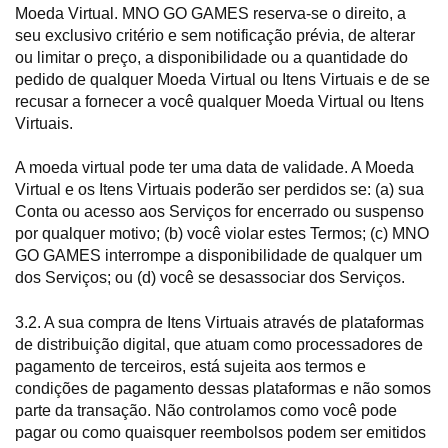
Moeda Virtual. MNO GO GAMES reserva-se o direito, a
seu exclusivo critério e sem notificação prévia, de alterar
ou limitar o preço, a disponibilidade ou a quantidade do
pedido de qualquer Moeda Virtual ou Itens Virtuais e de se
recusar a fornecer a você qualquer Moeda Virtual ou Itens
Virtuais.
A moeda virtual pode ter uma data de validade. A Moeda
Virtual e os Itens Virtuais poderão ser perdidos se: (a) sua
Conta ou acesso aos Serviços for encerrado ou suspenso
por qualquer motivo; (b) você violar estes Termos; (c) MNO
GO GAMES interrompe a disponibilidade de qualquer um
dos Serviços; ou (d) você se desassociar dos Serviços.
3.2. A sua compra de Itens Virtuais através de plataformas
de distribuição digital, que atuam como processadores de
pagamento de terceiros, está sujeita aos termos e
condições de pagamento dessas plataformas e não somos
parte da transação. Não controlamos como você pode
pagar ou como quaisquer reembolsos podem ser emitidos