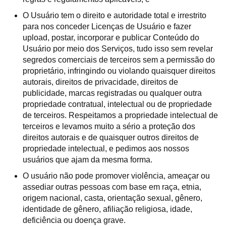
O Usuário tem o direito e autoridade total e irrestrito
para nos conceder Licenças de Usuário e fazer
upload, postar, incorporar e publicar Conteúdo do
Usuário por meio dos Serviços, tudo isso sem revelar
segredos comerciais de terceiros sem a permissão do
proprietário, infringindo ou violando quaisquer direitos
autorais, direitos de privacidade, direitos de
publicidade, marcas registradas ou qualquer outra
propriedade contratual, intelectual ou de propriedade
de terceiros. Respeitamos a propriedade intelectual de
terceiros e levamos muito a sério a proteção dos
direitos autorais e de quaisquer outros direitos de
propriedade intelectual, e pedimos aos nossos
usuários que ajam da mesma forma.
O usuário não pode promover violência, ameaçar ou
assediar outras pessoas com base em raça, etnia,
origem nacional, casta, orientação sexual, gênero,
identidade de gênero, afiliação religiosa, idade,
deficiência ou doença grave.