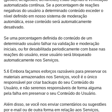
automatizada contínua. Se a porcentagem de reações
negativas do usuário a determinado conteúdo exceder o
nível definido em nosso sistema de moderação
automática, esse conteúdo será automaticamente
desativado.
Se uma porcentagem definida do conteúdo de um
determinado usuário falhar na validação e moderação
iniciais, ou for desabilitada periodicamente com base nas
reações do usuário, esse usuário será bloqueado
automaticamente nos Serviços.
5.6 Embora façamos esforços razoáveis para preservar os
materiais armazenados nos Serviços, você é o único
responsável por criar backups do seu Conteúdo do
Usuário, e não seremos responsáveis de forma alguma
pela falha em preservar o seu Conteúdo do Usuário.
Além disso, se você nos enviar comentários ou sugestões
por e-mail ou de outra forma em relação aos Serviços,