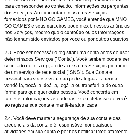
para corresponder ao conteúdo, informações ou perguntas
dos Serviços. Ao concordar em usar os Serviços
fornecidos por MNO GO GAMES, você entende que MNO
GO GAMES e seus parceiros podem exibir esses anúncios
nos Serviços, mesmo que o conteúdo ou as informações
não tenham sido enviados por você ou por outros usuários.
2.3. Pode ser necessário registrar uma conta antes de usar
determinados Serviços ("Conta"). Você também poderá ser
solicitado ou ter a opção de acessar os Serviços por meio
de um serviço de rede social ("SNS"). Sua Conta é
pessoal para você e você não pode alugá-la, arrendar,
vendê-la, trocá-la, doá-la, legá-la ou transferi-la de outra
forma para qualquer outra pessoa. Você concorda em
fornecer informações verdadeiras e completas sobre você
ao registrar sua conta e mantê-la atualizada.
2.4. Você deve manter a segurança de sua conta e das
credenciais da conta e é responsável por quaisquer
atividades em sua conta e por nos notificar imediatamente