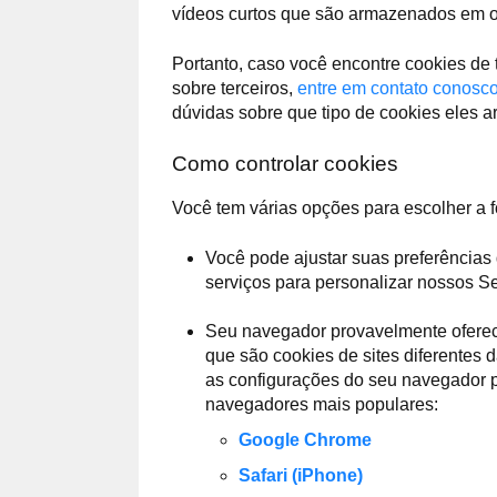
vídeos curtos que são armazenados em ou
Portanto, caso você encontre cookies de
sobre terceiros,
entre em contato conosc
dúvidas sobre que tipo de cookies eles 
Como controlar cookies
Você tem várias opções para escolher a 
Você pode ajustar suas preferências
serviços para personalizar nossos Se
Seu navegador provavelmente oferece
que são cookies de sites diferentes 
as configurações do seu navegador p
navegadores mais populares:
Google Chrome
Safari (iPhone)