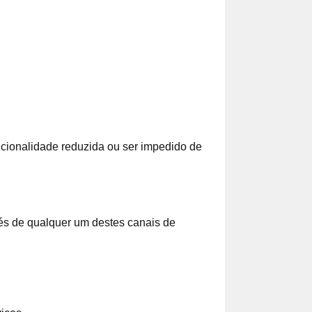
cionalidade reduzida ou ser impedido de
vés de qualquer um destes canais de