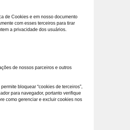
ítica de Cookies e em nosso documento
mente com esses terceiros para tirar
ntem a privacidade dos usuários.
ações de nossos parceiros e outros
ermite bloquear “cookies de terceiros”,
ador para navegador, portanto verifique
re como gerenciar e excluir cookies nos