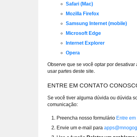
Safari (Mac)
Mozilla Firefox
Samsung Internet (mobile)
Microsoft Edge
Internet Explorer
Opera
Observe que se você optar por desativar
usar partes deste site.
ENTRE EM CONTATO CONOSC
Se você tiver alguma dúvida ou dúvida s
comunicação:
Preencha nosso formulário
Entre em
Envie um e-mail para
apps@mnogog