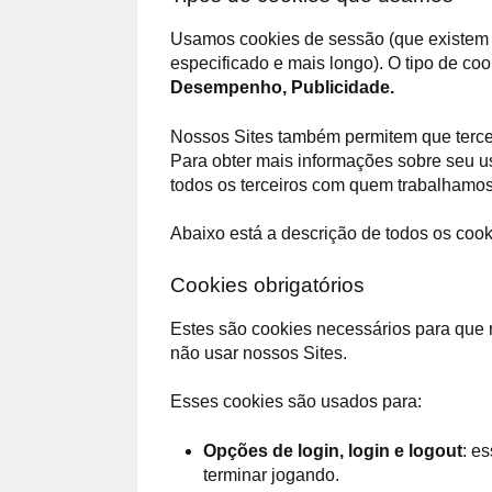
Usamos cookies de sessão (que existem a
especificado e mais longo). O tipo de co
Desempenho, Publicidade.
Nossos Sites também permitem que terceir
Para obter mais informações sobre seu uso
todos os terceiros com quem trabalham
Abaixo está a descrição de todos os coo
Cookies obrigatórios
Estes são cookies necessários para que 
não usar nossos Sites.
Esses cookies são usados para:
Opções de login, login e logout
: e
terminar jogando.