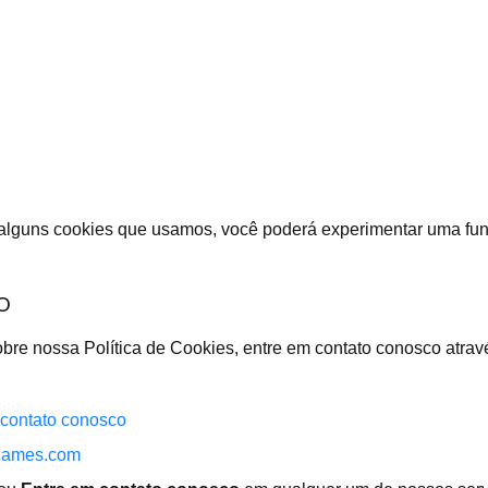
 alguns cookies que usamos, você poderá experimentar uma fun
O
obre nossa Política de Cookies, entre em contato conosco atra
 contato conosco
ames.com