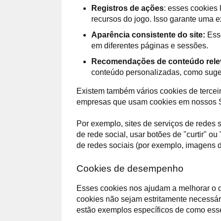
Registros de ações
: esses cookies 
recursos do jogo. Isso garante uma e
Aparência consistente do site:
Esse
em diferentes páginas e sessões.
Recomendações de conteúdo rele
conteúdo personalizadas, como suges
Existem também vários cookies de terceir
empresas que usam cookies em nossos S
Por exemplo, sites de serviços de redes 
de rede social, usar botões de "curtir" 
de redes sociais (por exemplo, imagens 
Cookies de desempenho
Esses cookies nos ajudam a melhorar o 
cookies não sejam estritamente necessár
estão exemplos específicos de como ess