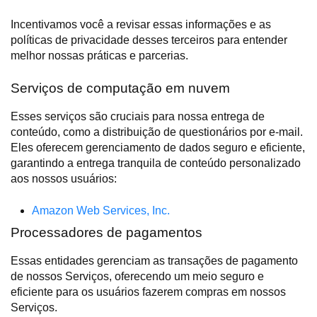
Incentivamos você a revisar essas informações e as
políticas de privacidade desses terceiros para entender
melhor nossas práticas e parcerias.
Serviços de computação em nuvem
Esses serviços são cruciais para nossa entrega de
conteúdo, como a distribuição de questionários por e-mail.
Eles oferecem gerenciamento de dados seguro e eficiente,
garantindo a entrega tranquila de conteúdo personalizado
aos nossos usuários:
Amazon Web Services, Inc.
Processadores de pagamentos
Essas entidades gerenciam as transações de pagamento
de nossos Serviços, oferecendo um meio seguro e
eficiente para os usuários fazerem compras em nossos
Serviços.