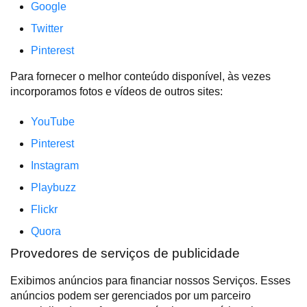
Google
Twitter
Pinterest
Para fornecer o melhor conteúdo disponível, às vezes
incorporamos fotos e vídeos de outros sites:
YouTube
Pinterest
Instagram
Playbuzz
Flickr
Quora
Provedores de serviços de publicidade
Exibimos anúncios para financiar nossos Serviços. Esses
anúncios podem ser gerenciados por um parceiro