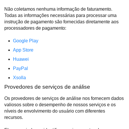
Não coletamos nenhuma informação de faturamento.
Todas as informações necessárias para processar uma
instrução de pagamento são fornecidas diretamente aos
processadores de pagamento:
Google Play
App Store
Huawei
PayPal
Xsolla
Provedores de serviços de análise
Os provedores de serviços de análise nos fornecem dados
valiosos sobre o desempenho de nossos serviços e os
níveis de envolvimento do usuário com diferentes
recursos.