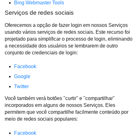
Bing Webmaster Tools
Serviços de redes sociais
Oferecemos a opção de fazer login em nossos Serviços
usando vários serviços de redes sociais. Este recurso foi
projetado para simplificar o processo de login, eliminando
a necessidade dos usuários se lembrarem de outro
conjunto de credenciais de login:
Facebook
Google
Twitter
Você também verá botões "curtir" e "compartilhar"
incorporados em alguns de nossos Serviços. Eles
permitem que você compartilhe facilmente conteúdo por
meio de redes sociais populares:
Facebook