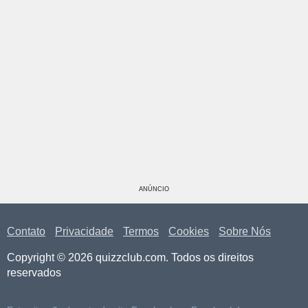
ANÚNCIO
Contato
Privacidade
Termos
Cookies
Sobre Nós
Copyright © 2026 quizzclub.com. Todos os direitos
reservados