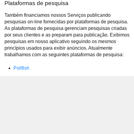
Plataformas de pesquisa
Também financiamos nossos Serviços publicando
pesquisas on-line fornecidas por plataformas de pesquisa.
As plataformas de pesquisa gerenciam pesquisas criadas
por seus clientes e as preparam para publicação. Exibimos
pesquisas em nosso aplicativo seguindo os mesmos
princípios usados para exibir anúncios. Atualmente
trabalhamos com as seguintes plataformas de pesquisa:
Pollfish