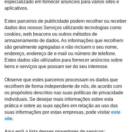
especializado em fornecer anúncios para vários sites e
aplicativos.
Estes parceiros de publicidade podem recolher ou receber
dados dos nossos Serviços utilizando tecnologias como
cookies, web beacons ou outros métodos de
armazenamento de dados. As informações que recolhem
são geralmente agregadas e não incluem o seu nome,
endereço, endereço de e-mail ou número de telefone.
Estes dados são utilizados para fornecer anúncios sobre
bens e serviços que possam ser do seu interesse.
Observe que estes parceiros processam os dados que
recolhem de forma independente de nós, de acordo com
os propósitos descritos nas suas políticas de privacidade
individuais. Se desejar mais informações sobre esta
prática e sobre as suas opções em relação ao uso das
suas informações por estas empresas, pode visitar
este
site
.
Aqui está a lista desses provedores de serviços: