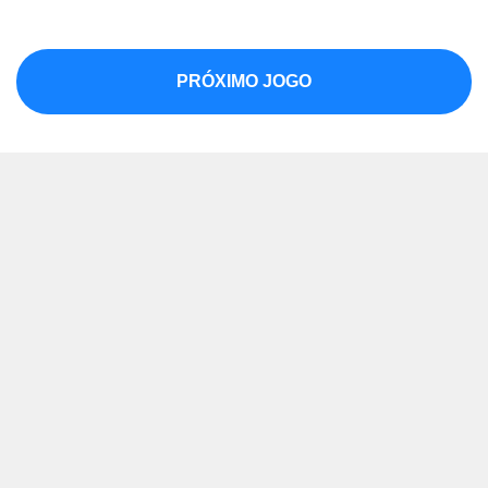
PRÓXIMO JOGO